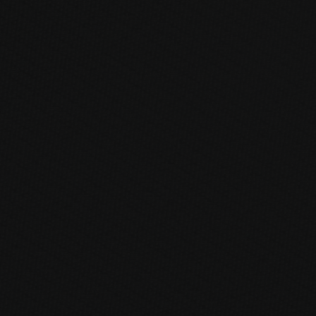
Direkt zum Inhalt