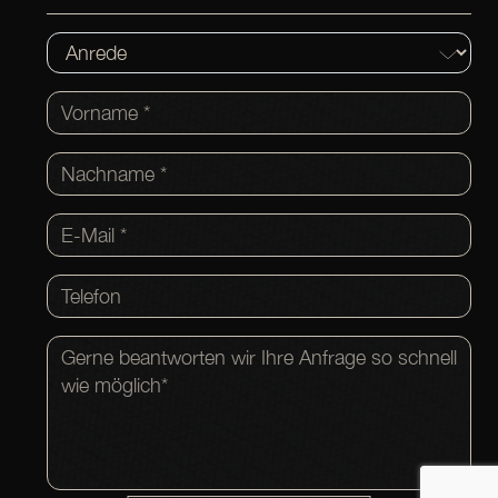
Anrede
VORNAME
NACHNAME
E-Mail
Telefon
Nachricht