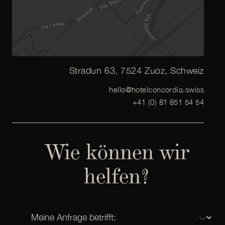
Stradun 63, 7524 Zuoz, Schweiz
hello@hotelconcordia.swiss
+41 (0) 81 851 54 54
Wie können wir
helfen?
Kategorie