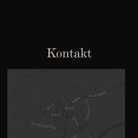
Direkt zum Inhalt
Kontakt